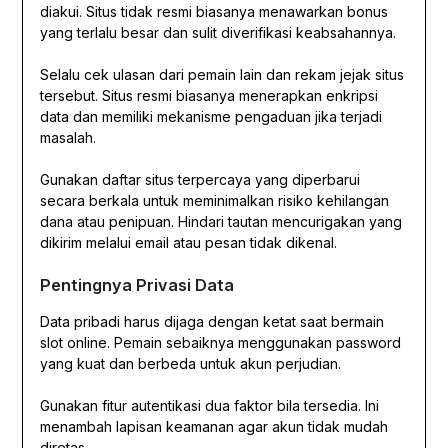
diakui. Situs tidak resmi biasanya menawarkan bonus
yang terlalu besar dan sulit diverifikasi keabsahannya.
Selalu cek ulasan dari pemain lain dan rekam jejak situs
tersebut. Situs resmi biasanya menerapkan enkripsi
data dan memiliki mekanisme pengaduan jika terjadi
masalah.
Gunakan daftar situs terpercaya yang diperbarui
secara berkala untuk meminimalkan risiko kehilangan
dana atau penipuan. Hindari tautan mencurigakan yang
dikirim melalui email atau pesan tidak dikenal.
Pentingnya Privasi Data
Data pribadi harus dijaga dengan ketat saat bermain
slot online. Pemain sebaiknya menggunakan password
yang kuat dan berbeda untuk akun perjudian.
Gunakan fitur autentikasi dua faktor bila tersedia. Ini
menambah lapisan keamanan agar akun tidak mudah
diretas.