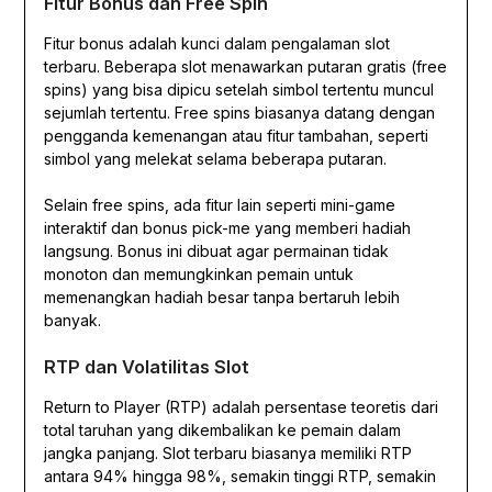
Fitur Bonus dan Free Spin
Fitur bonus adalah kunci dalam pengalaman slot
terbaru. Beberapa slot menawarkan putaran gratis (free
spins) yang bisa dipicu setelah simbol tertentu muncul
sejumlah tertentu. Free spins biasanya datang dengan
pengganda kemenangan atau fitur tambahan, seperti
simbol yang melekat selama beberapa putaran.
Selain free spins, ada fitur lain seperti mini-game
interaktif dan bonus pick-me yang memberi hadiah
langsung. Bonus ini dibuat agar permainan tidak
monoton dan memungkinkan pemain untuk
memenangkan hadiah besar tanpa bertaruh lebih
banyak.
RTP dan Volatilitas Slot
Return to Player (RTP) adalah persentase teoretis dari
total taruhan yang dikembalikan ke pemain dalam
jangka panjang. Slot terbaru biasanya memiliki RTP
antara 94% hingga 98%, semakin tinggi RTP, semakin