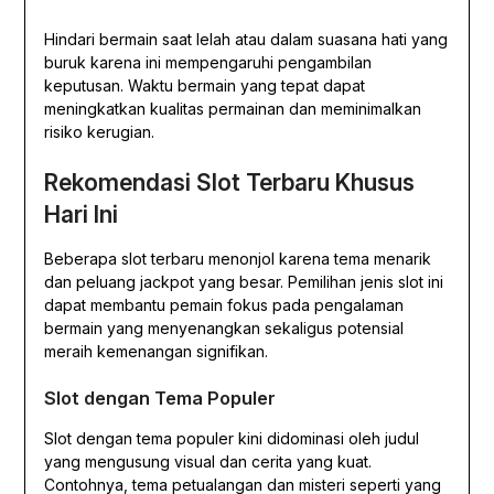
Hindari bermain saat lelah atau dalam suasana hati yang
buruk karena ini mempengaruhi pengambilan
keputusan. Waktu bermain yang tepat dapat
meningkatkan kualitas permainan dan meminimalkan
risiko kerugian.
Rekomendasi Slot Terbaru Khusus
Hari Ini
Beberapa slot terbaru menonjol karena tema menarik
dan peluang jackpot yang besar. Pemilihan jenis slot ini
dapat membantu pemain fokus pada pengalaman
bermain yang menyenangkan sekaligus potensial
meraih kemenangan signifikan.
Slot dengan Tema Populer
Slot dengan tema populer kini didominasi oleh judul
yang mengusung visual dan cerita yang kuat.
Contohnya, tema petualangan dan misteri seperti yang