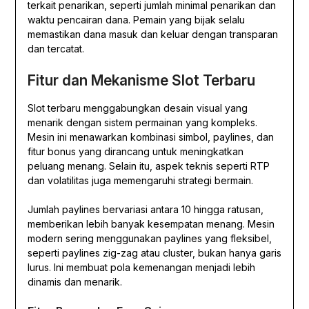
terkait penarikan, seperti jumlah minimal penarikan dan
waktu pencairan dana. Pemain yang bijak selalu
memastikan dana masuk dan keluar dengan transparan
dan tercatat.
Fitur dan Mekanisme Slot Terbaru
Slot terbaru menggabungkan desain visual yang
menarik dengan sistem permainan yang kompleks.
Mesin ini menawarkan kombinasi simbol, paylines, dan
fitur bonus yang dirancang untuk meningkatkan
peluang menang. Selain itu, aspek teknis seperti RTP
dan volatilitas juga memengaruhi strategi bermain.
Jumlah paylines bervariasi antara 10 hingga ratusan,
memberikan lebih banyak kesempatan menang. Mesin
modern sering menggunakan paylines yang fleksibel,
seperti paylines zig-zag atau cluster, bukan hanya garis
lurus. Ini membuat pola kemenangan menjadi lebih
dinamis dan menarik.