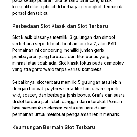
pada setiap putaran. Slot terbaru dirancang untuk
kompatibilitas optimal di berbagai perangkat, termasuk
ponsel dan tablet.
Perbedaan Slot Klasik dan Slot Terbaru
Slot klasik biasanya memiliki 3 gulungan dan simbol
sederhana seperti buah-buahan, angka 7, atau BAR.
Permainan ini cenderung memiliki jumlah garis
pembayaran yang terbatas dan fitur bonus yang
minimal atau tidak ada. Slot klasik fokus pada gameplay
yang straightforward tanpa variasi kompleks.
Sebaliknya, slot terbaru memiliki 5 gulungan atau lebih
dengan banyak paylines serta fitur tambahan seperti
wild, scatter, dan berbagai jenis bonus. Grafis dan suara
di slot terbaru jauh lebih canggih dan interaktif. Pemain
bisa menemukan elemen cerita atau misi dalam
permainan untuk membuat pengalaman lebih menarik.
Keuntungan Bermain Slot Terbaru