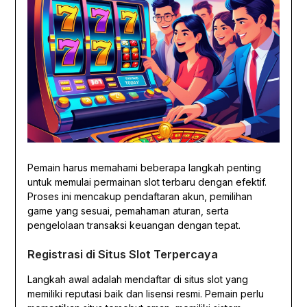
Pemain harus memahami beberapa langkah penting
untuk memulai permainan slot terbaru dengan efektif.
Proses ini mencakup pendaftaran akun, pemilihan
game yang sesuai, pemahaman aturan, serta
pengelolaan transaksi keuangan dengan tepat.
Registrasi di Situs Slot Terpercaya
Langkah awal adalah mendaftar di situs slot yang
memiliki reputasi baik dan lisensi resmi. Pemain perlu