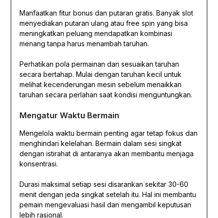
Manfaatkan fitur bonus dan putaran gratis. Banyak slot
menyediakan putaran ulang atau free spin yang bisa
meningkatkan peluang mendapatkan kombinasi
menang tanpa harus menambah taruhan.
Perhatikan pola permainan dan sesuaikan taruhan
secara bertahap. Mulai dengan taruhan kecil untuk
melihat kecenderungan mesin sebelum menaikkan
taruhan secara perlahan saat kondisi menguntungkan.
Mengatur Waktu Bermain
Mengelola waktu bermain penting agar tetap fokus dan
menghindari kelelahan. Bermain dalam sesi singkat
dengan istirahat di antaranya akan membantu menjaga
konsentrasi.
Durasi maksimal setiap sesi disarankan sekitar 30-60
menit dengan jeda singkat setelah itu. Hal ini membantu
pemain mengevaluasi hasil dan mengambil keputusan
lebih rasional.