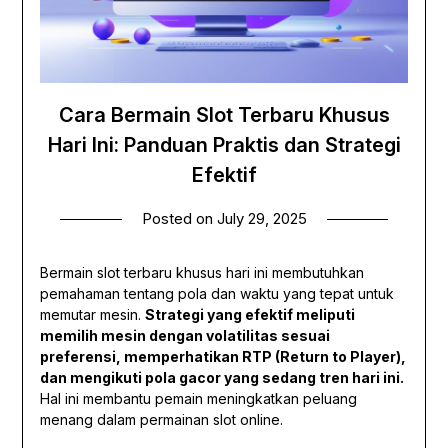
Cara Bermain Slot Terbaru Khusus
Hari Ini: Panduan Praktis dan Strategi
Efektif
Posted on
July 29, 2025
Bermain slot terbaru khusus hari ini membutuhkan
pemahaman tentang pola dan waktu yang tepat untuk
memutar mesin.
Strategi yang efektif meliputi
memilih mesin dengan volatilitas sesuai
preferensi, memperhatikan RTP (Return to Player),
dan mengikuti pola gacor yang sedang tren hari ini.
Hal ini membantu pemain meningkatkan peluang
menang dalam permainan slot online.