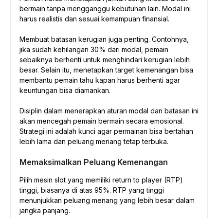
bermain tanpa mengganggu kebutuhan lain. Modal ini
harus realistis dan sesuai kemampuan finansial.
Membuat batasan kerugian juga penting. Contohnya,
jika sudah kehilangan 30% dari modal, pemain
sebaiknya berhenti untuk menghindari kerugian lebih
besar. Selain itu, menetapkan target kemenangan bisa
membantu pemain tahu kapan harus berhenti agar
keuntungan bisa diamankan.
Disiplin dalam menerapkan aturan modal dan batasan ini
akan mencegah pemain bermain secara emosional.
Strategi ini adalah kunci agar permainan bisa bertahan
lebih lama dan peluang menang tetap terbuka.
Memaksimalkan Peluang Kemenangan
Pilih mesin slot yang memiliki return to player (RTP)
tinggi, biasanya di atas 95%. RTP yang tinggi
menunjukkan peluang menang yang lebih besar dalam
jangka panjang.